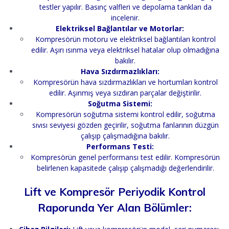
testler yapılır. Basınç valfleri ve depolama tankları da
incelenir.
Elektriksel Bağlantılar ve Motorlar:
Kompresörün motoru ve elektriksel bağlantıları kontrol
edilir. Aşırı ısınma veya elektriksel hatalar olup olmadığına
bakılır.
Hava Sızdırmazlıkları:
Kompresörün hava sızdırmazlıkları ve hortumları kontrol
edilir. Aşınmış veya sızdıran parçalar değiştirilir.
Soğutma Sistemi:
Kompresörün soğutma sistemi kontrol edilir, soğutma
sıvısı seviyesi gözden geçirilir, soğutma fanlarının düzgün
çalışıp çalışmadığına bakılır.
Performans Testi:
Kompresörün genel performansı test edilir. Kompresörün
belirlenen kapasitede çalışıp çalışmadığı değerlendirilir.
Lift ve Kompresör Periyodik Kontrol
Raporunda Yer Alan Bölümler: