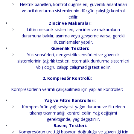
Elektrik panelleri, kontrol düğmeleri, güvenlik anahtarları
ve acil durdurma sistemlerinin düzgün çalıştığı kontrol
edilir.
Zincir ve Makaralar:
Liftin mekanik sistemleri, zincirler ve makaraların
durumuna bakılır; aşınma veya gevşeme varsa, gerekli
düzenlemeler yapılır.
Güvenlik Testleri:
Yük sensörleri, dengesizlik sensörleri ve güvenlik
sistemlerinin (ağırlık testleri, otomatik durdurma sistemleri
vb.) doğru çalışıp çalışmadığı test edilir.
2. Kompresör Kontrolü:
Kompresörlerin verimli çalışabilmesi için yapılan kontroller:
Yağ ve Filtre Kontrolleri:
Kompresörün yağ seviyesi, yağın durumu ve filtrelerin
tıkanıp tıkanmadığı kontrol edilir. Yağ değişimi
gerektiğinde, yağ değiştirilir.
Basınç Testleri:
Kompresörün ürettiği basıncın doğruluğu ve güvenliği için