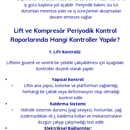
iş gücü kaybına yol açabilir. Periyodik bakım, bu tür
durumları minimize eder ve iş süreçlerinin aksamadan
devam etmesini sağlar.
Lift ve Kompresör Periyodik Kontrol
Raporlarında Hangi Kontroller Yapılır?
1. Lift Kontrolü:
Liftlerin güvenli ve verimli bir şekilde çalışabilmesi için aşağıdaki
kontroller düzenli olarak yapılır:
Yapısal Kontrol:
Liftin ana yapısı, kolonlar ve platformun sağlamlığı,
herhangi bir çatlak veya deformasyon olup olmadığı
kontrol edilir.
Kaldırma Sistemi:
Hidrolik sistemin durumu (yağ seviyesi, hortumlar, yağ
sızdırmazlıkları vb.), kaldırma kolları ve mekanizmaların
düzgün çalışıp çalışmadığı test edilir.
Elektriksel Bağlantılar: